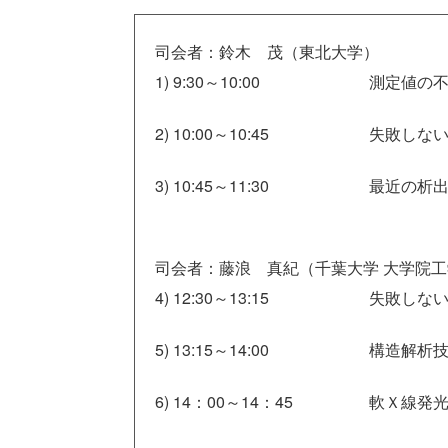
司会者：鈴木 茂（東北大学）
1) 9:30～10:00
測定値の
2) 10:00～10:45
失敗しな
3) 10:45～11:30
最近の析
司会者：藤浪 真紀（千葉大学 大学院工
4) 12:30～13:15
失敗しな
5) 13:15～14:00
構造解析
6) 14：00～14：45
軟Ｘ線発