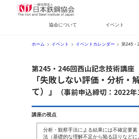
協会について
イベント
ホーム
イベント
イベントカレンダー
第245
第245・246回西山記念技術講座
「失敗しない評価・分析・
て）」
（事前申込締切：2022年
講座の視点
分析・観察手法による結果には不確定要素
法（基礎的な理解不足から陥る誤りなどに