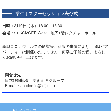
学生ポスターセッション表彰式
日時：
3月9日（木）18:00～18:30
会場：
21 KOMCEE West 地下1階レクチャーホール
新型コロナウィルスの影響等、諸般の事情により、ISIJビア
パーティーは開催いたしません。何卒ご了解の程、よろし
くお願い申し上げます。
問合せ先：
日本鉄鋼協会 学術企画グループ
E-mail：academic@isij.or.jp
サイトマップ