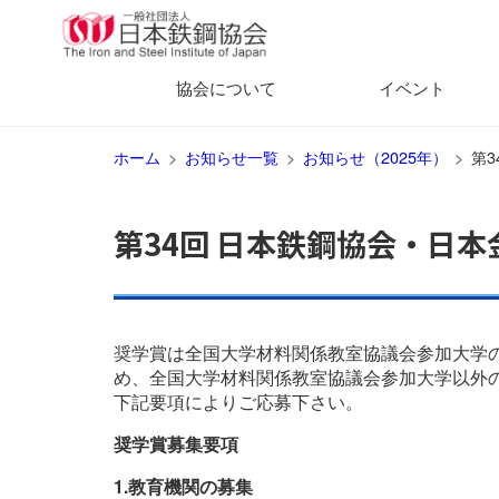
協会について
イベント
ホーム
お知らせ一覧
お知らせ（2025年）
第
第34回 日本鉄鋼協会・日
奨学賞は全国大学材料関係教室協議会参加大学
め、全国大学材料関係教室協議会参加大学以外
下記要項によりご応募下さい。
奨学賞募集要項
1.教育機関の募集