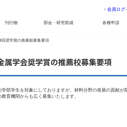
会員ログ
刊行物
部会・研究助成
各種申請
34回奨学賞の推薦校募集要項
本金属学会奨学賞の推薦校募集要項
の学部学生を対象にしておりますが、材料分野の発展の貢献が
の教育機関からも広く募集いたします。