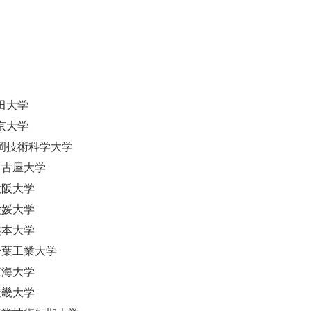
秋田大学
東京大学
長岡技術科学大学
 名古屋大学
 大阪大学
 愛媛大学
 熊本大学
 千葉工業大学
 東海大学
 近畿大学