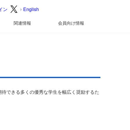
イン
English
関連情報
会員向け情報
期待できる多くの優秀な学生を幅広く奨励するた